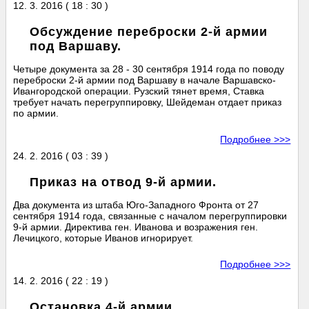
12. 3. 2016 ( 18 : 30 )
Обсуждение переброски 2-й армии
под Варшаву.
Четыре документа за 28 - 30 сентября 1914 года по поводу
переброски 2-й армии под Варшаву в начале Варшавско-
Ивангородской операции. Рузский тянет время, Ставка
требует начать перегруппировку, Шейдеман отдает приказ
по армии.
Подробнее >>>
24. 2. 2016 ( 03 : 39 )
Приказ на отвод 9-й армии.
Два документа из штаба Юго-Западного Фронта от 27
сентября 1914 года, связанные с началом перегруппировки
9-й армии. Директива ген. Иванова и возражения ген.
Лечицкого, которые Иванов игнорирует.
Подробнее >>>
14. 2. 2016 ( 22 : 19 )
Остановка 4-й армии