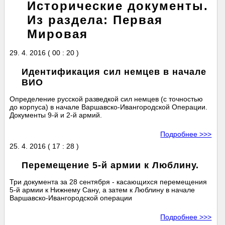
Исторические документы.
Из раздела: Первая
Мировая
29. 4. 2016 ( 00 : 20 )
Идентификация сил немцев в начале
ВИО
Определение русской разведкой сил немцев (с точностью
до корпуса) в начале Варшавско-Ивангородской Операции.
Документы 9-й и 2-й армий.
Подробнее >>>
25. 4. 2016 ( 17 : 28 )
Перемещение 5-й армии к Люблину.
Три документа за 28 сентября - касающихся перемещения
5-й армии к Нижнему Сану, а затем к Люблину в начале
Варшавско-Ивангородской операции
Подробнее >>>