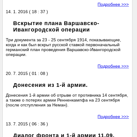
Подробнее >>>
14. 1. 2016 ( 18 : 37 )
Вскрытие плана Варшавско-
Ивангородской операции
Три документа за 23 - 25 сентября 1914, показывающие,
когда и как был вскрыт русской ставкой первоначальный
германский план проведения Варшавско-Ивангородской
операции.
Подробнее >>>
20. 7. 2015 ( 01 : 08 )
Донесения из 1-й армии.
Донесения 1-й армии об отрыве от противника 14 сентября,
а также о потерях армии Ренненкампфа на 23 сентября
(после отступления за Неман).
Подробнее >>>
13. 7. 2015 ( 06 : 36 )
Диалог фронта и 1-й армии 11.09.