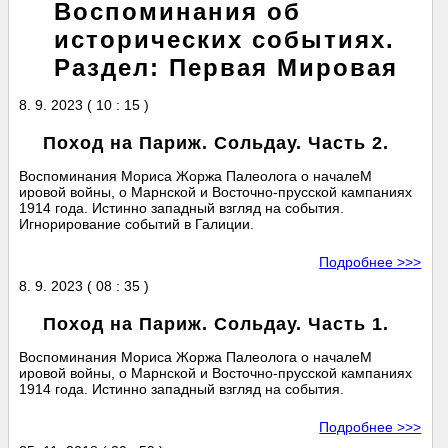
Воспоминания об
исторических событиях.
Раздел: Первая Мировая
8. 9. 2023 ( 10 : 15 )
Поход на Париж. Сольдау. Часть 2.
Воспоминания Мориса Жоржа Палеолога о началеМ
ировой войны, о Марнской и Восточно-прусской кампаниях
1914 года. Истинно западный взгляд на события.
Игнорирование событий в Галиции.
Подробнее >>>
8. 9. 2023 ( 08 : 35 )
Поход на Париж. Сольдау. Часть 1.
Воспоминания Мориса Жоржа Палеолога о началеМ
ировой войны, о Марнской и Восточно-прусской кампаниях
1914 года. Истинно западный взгляд на события.
Подробнее >>>