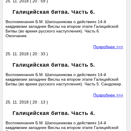
25. 11. 2018 ( 20 : 59 )
Галицийская битва. Часть 6.
Воспоминания Б.М. Шапошникова о действиях 14-й
кавдивизии западнее Вислы на втором этапе Галицийской
Битвы (во время русского наступления). Часть 6.
Окончание.
Подробнее >>>
25. 11. 2018 ( 20 : 33 )
Галицийская битва. Часть 5.
Воспоминания Б.М. Шапошникова о действиях 14-й
кавдивизии западнее Вислы на втором этапе Галицийской
Битвы (во время русского наступления). Часть 5. Сандомир.
Подробнее >>>
25. 11. 2018 ( 20 : 13 )
Галицийская битва. Часть 4.
Воспоминания Б.М. Шапошникова о действиях 14-й
кавдивизии западнее Вислы на втором этапе Галицийской