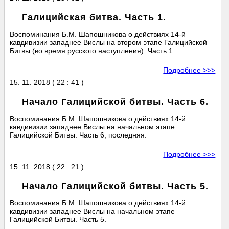
Галицийская битва. Часть 1.
Воспоминания Б.М. Шапошникова о действиях 14-й
кавдивизии западнее Вислы на втором этапе Галицийской
Битвы (во время русского наступления). Часть 1.
Подробнее >>>
15. 11. 2018 ( 22 : 41 )
Начало Галицийской битвы. Часть 6.
Воспоминания Б.М. Шапошникова о действиях 14-й
кавдивизии западнее Вислы на начальном этапе
Галицийской Битвы. Часть 6, последняя.
Подробнее >>>
15. 11. 2018 ( 22 : 21 )
Начало Галицийской битвы. Часть 5.
Воспоминания Б.М. Шапошникова о действиях 14-й
кавдивизии западнее Вислы на начальном этапе
Галицийской Битвы. Часть 5.