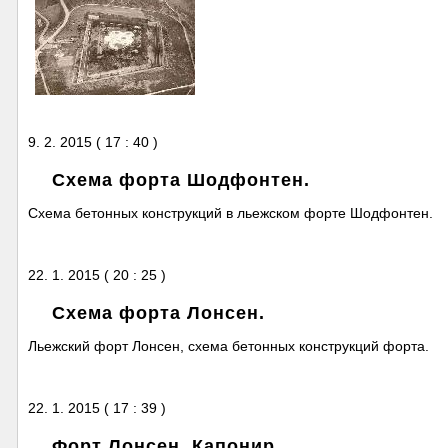
9. 2. 2015 ( 17 : 40 )
Схема форта Шодфонтен.
Схема бетонных конструкций в льежском форте Шодфонтен.
22. 1. 2015 ( 20 : 25 )
Схема форта Лонсен.
Льежский форт Лонсен, схема бетонных конструкций форта.
22. 1. 2015 ( 17 : 39 )
Форт Лонсен. Капонир.