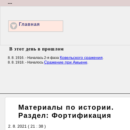
---
Главная
В этот день в прошлом
Ковельского сражения
8. 8. 1916. - Началась 2-я фаза
.
Сражение при Амьене
8. 8. 1918. - Началось
.
Материалы по истории.
Раздел: Фортификация
2. 8. 2021 ( 21 : 38 )