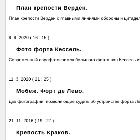
План крепости Верден.
План крепости Верден с главными линиями обороны и цитаде
9. 9. 2020 ( 16 : 15 )
Фото форта Кессель.
Современный аэрофотоснимок большого форта ван Кессель из
11. 3. 2020 ( 21 : 25 )
Мобеж. Форт де Лево.
Две фотографии, позволяющие судить об устройстве форта Ле
21. 11. 2016 ( 19 : 27 )
Крепость Краков.