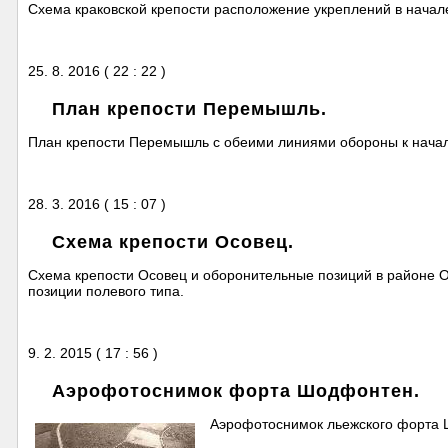
Схема краковской крепости расположение укреплений в начале 
25. 8. 2016 ( 22 : 22 )
План крепости Перемышль.
План крепости Перемышль с обеими линиями обороны к нача
28. 3. 2016 ( 15 : 07 )
Схема крепости Осовец.
Схема крепости Осовец и оборонительные позиций в районе О
позиции полевого типа.
9. 2. 2015 ( 17 : 56 )
Аэрофотоснимок форта Шодфонтен.
Аэрофотоснимок льежского форта Ш