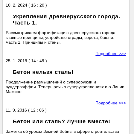
10. 2. 2024 ( 16 : 20 )
Укрепления древнерусского города.
Часть 1.
Рассматриваем фортификацию древнерусского города:
главные принципы, устройство ограды, ворота, башни.
Часть 1. Принципы и стены.
Подробнее >>>
25. 1. 2019 ( 14 : 49 )
Бетон нельзя сталь!
Продолжение размышлений о супероружии и
вундерваффии. Теперь речь о суперукреплениях и о Линии
Мажино.
Подробнее >>>
11. 9. 2016 ( 12 : 06 )
Бетон или сталь? Лучше вместе!
Заметка об уроках Зимней Войны в сфере строительства