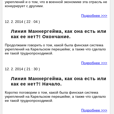
укреплений и о том, что в военной экономике эта отрасль не
конкурирует с другими.
Подробнее >>>
12. 2. 2014 ( 22 : 04 )
Линия Маннергейма, как она есть или
как ее нет?! Окончание.
Продолжаем говорить о том, какой была финская система
укреплений на Карельском перешейке; а также что сделало
ее такой труднопроходимой.
Подробнее >>>
12. 2. 2014 ( 21 : 30 )
Линия Маннергейма, как она есть или
как ее нет?! Начало.
Коротко поговорим о том, какой была финская система
укреплений на Карельском перешейке; а также что сделало
ее такой труднопроходимой.
Подробнее >>>