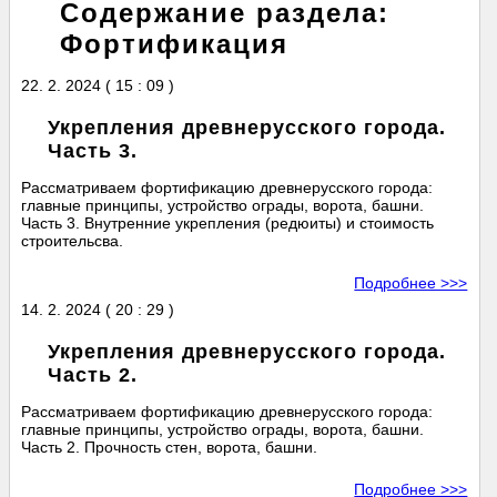
Содержание раздела:
Фортификация
22. 2. 2024 ( 15 : 09 )
Укрепления древнерусского города.
Часть 3.
Рассматриваем фортификацию древнерусского города:
главные принципы, устройство ограды, ворота, башни.
Часть 3. Внутренние укрепления (редюиты) и стоимость
строительсва.
Подробнее >>>
14. 2. 2024 ( 20 : 29 )
Укрепления древнерусского города.
Часть 2.
Рассматриваем фортификацию древнерусского города:
главные принципы, устройство ограды, ворота, башни.
Часть 2. Прочность стен, ворота, башни.
Подробнее >>>