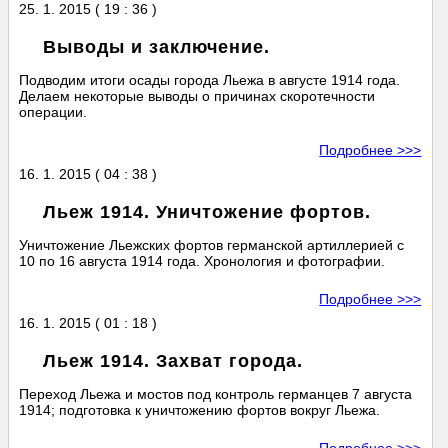
25. 1. 2015 ( 19 : 36 )
Выводы и заключение.
Подводим итоги осады города Льежа в августе 1914 года.
Делаем некоторые выводы о причинах скоротечности
операции.
Подробнее >>>
16. 1. 2015 ( 04 : 38 )
Льеж 1914. Уничтожение фортов.
Уничтожение Льежских фортов германской артиллерией с
10 по 16 августа 1914 года. Хронология и фотографии.
Подробнее >>>
16. 1. 2015 ( 01 : 18 )
Льеж 1914. Захват города.
Переход Льежа и мостов под контроль германцев 7 августа
1914; подготовка к уничтожению фортов вокруг Льежа.