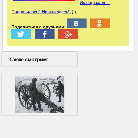
Их еще мало...
Понравилось? Нажми здесь!!
( )
Поделиться с друзьями:
Также смотрим: