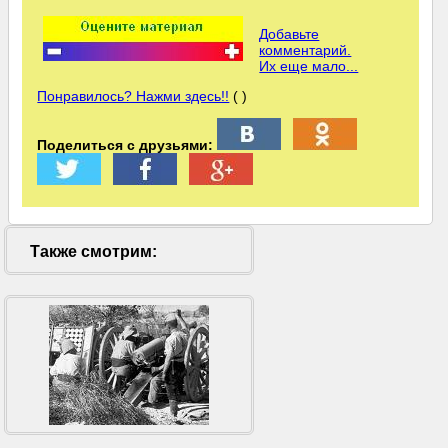
Добавьте
комментарий.
Их еще мало...
Понравилось? Нажми здесь!!
( )
Поделиться с друзьями:
Также смотрим: