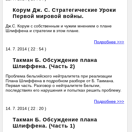
Корум Дж. С. Стратегические Уроки
Первой мировой войны.
Дж.С. Корум с собственным и чужим мнением о плане
Шлиффена и стратегии в этом плане.
Подробнее >>>
14. 7. 2014 ( 22 : 54 )
Такман Б. Обсуждение плана
Шлиффена. (Часть 2)
Проблема бельгийского нейтралитета при реализации
Плана Шлиффена в подробном разборе от Б. Такмана.
Первая часть. Разговор о нейтралитете Бельгии,
последствиях его нарушения и попытках решить проблему.
Подробнее >>>
14. 7. 2014 ( 22 : 20 )
Такман Б. Обсуждение плана
Шлиффена. (Часть 1)