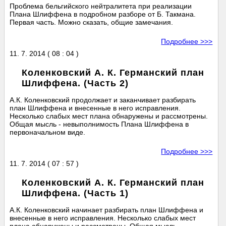
Проблема бельгийского нейтралитета при реализации
Плана Шлиффена в подробном разборе от Б. Такмана.
Первая часть. Можно сказать, общие замечания.
Подробнее >>>
11. 7. 2014 ( 08 : 04 )
Коленковский А. К. Германский план
Шлиффена. (Часть 2)
А.К. Коленковский продолжает и заканчивает разбирать
план Шлиффена и внесенные в него исправления.
Несколько слабых мест плана обнаружены и рассмотрены.
Общая мысль - невыполнимость Плана Шлиффена в
первоначальном виде.
Подробнее >>>
11. 7. 2014 ( 07 : 57 )
Коленковский А. К. Германский план
Шлиффена. (Часть 1)
А.К. Коленковский начинает разбирать план Шлиффена и
внесенные в него исправления. Несколько слабых мест