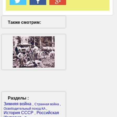
Также смотрим:
Разделы :
Зимняя война
,
,
Странная война
,
Освободительный поход КА
История СССР
Российская
,