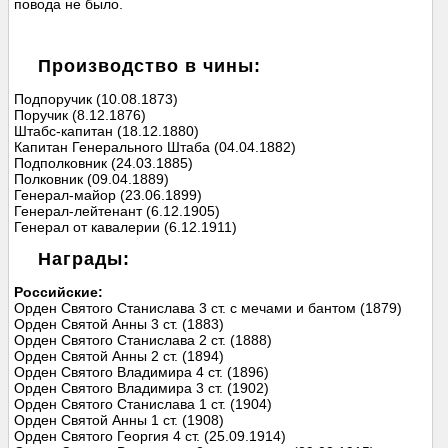
повода не было.
Производство в чины:
Подпоручик (10.08.1873)
Поручик (8.12.1876)
Штабс-капитан (18.12.1880)
Капитан Генерального Штаба (04.04.1882)
Подполковник (24.03.1885)
Полковник (09.04.1889)
Генерал-майор (23.06.1899)
Генерал-лейтенант (6.12.1905)
Генерал от кавалерии (6.12.1911)
Награды:
Российские:
Орден Святого Станислава 3 ст. с мечами и бантом (1879)
Орден Святой Анны 3 ст. (1883)
Орден Святого Станислава 2 ст. (1888)
Орден Святой Анны 2 ст. (1894)
Орден Святого Владимира 4 ст. (1896)
Орден Святого Владимира 3 ст. (1902)
Орден Святого Станислава 1 ст. (1904)
Орден Святой Анны 1 ст. (1908)
Орден Святого Георгия 4 ст. (25.09.1914)