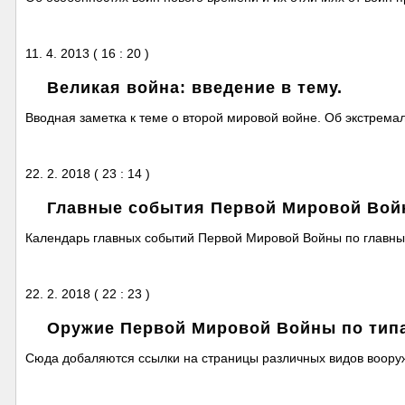
11. 4. 2013 ( 16 : 20 )
Великая война: введение в тему.
Вводная заметка к теме о второй мировой войне. Об экстрема
22. 2. 2018 ( 23 : 14 )
Главные события Первой Мировой Вой
Календарь главных событий Первой Мировой Войны по главны
22. 2. 2018 ( 22 : 23 )
Оружие Первой Мировой Войны по типа
Сюда добаляются ссылки на страницы различных видов воору