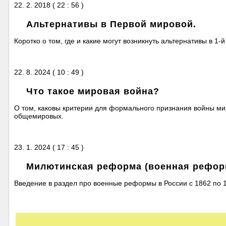
22. 2. 2018 ( 22 : 56 )
Альтернативы в Первой мировой.
Коротко о том, где и какие могут возникнуть альтернативы в 1-
22. 8. 2024 ( 10 : 49 )
Что такое мировая война?
О том, каковы критерии для формального признания войны мир
общемировых.
23. 1. 2024 ( 17 : 45 )
Милютинская реформа (военная реформ
Введение в раздел про военные реформы в России с 1862 по 1