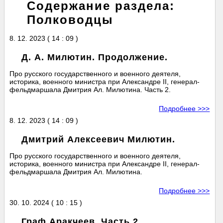
Содержание раздела:
Полководцы
8. 12. 2023 ( 14 : 09 )
Д. А. Милютин. Продолжение.
Про русского государственного и военного деятеля,
историка, военного министра при Александре II, генерал-
фельдмаршала Дмитрия Ал. Милютина. Часть 2.
Подробнее >>>
8. 12. 2023 ( 14 : 09 )
Дмитрий Алексеевич Милютин.
Про русского государственного и военного деятеля,
историка, военного министра при Александре II, генерал-
фельдмаршала Дмитрия Ал. Милютина.
Подробнее >>>
30. 10. 2024 ( 10 : 15 )
Граф Аракчеев. Часть 2.