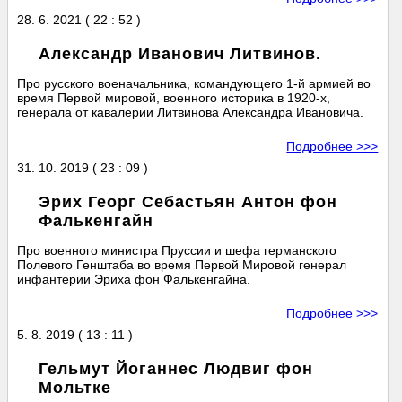
28. 6. 2021 ( 22 : 52 )
Александр Иванович Литвинов.
Про русского военачальника, командующего 1-й армией во
время Первой мировой, военного историка в 1920-х,
генерала от кавалерии Литвинова Александра Ивановича.
Подробнее >>>
31. 10. 2019 ( 23 : 09 )
Эрих Георг Себастьян Антон фон
Фалькенгайн
Про военного министра Пруссии и шефа германского
Полевого Генштаба во время Первой Мировой генерал
инфантерии Эриха фон Фалькенгайна.
Подробнее >>>
5. 8. 2019 ( 13 : 11 )
Гельмут Йоганнес Людвиг фон
Мольтке