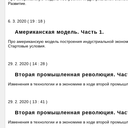
Развитие.
6. 3. 2020 ( 19 : 18 )
Американская модель. Часть 1.
Про американскую модель построения индустриальной экономик
Стартовые условия.
29. 2. 2020 ( 14 : 28 )
Вторая промышленная революция. Част
Изменения в технологии и в экономике в ходе второй промышл
29. 2. 2020 ( 13 : 41 )
Вторая промышленная революция. Част
Изменения в технологии и в экономике в ходе второй промышл