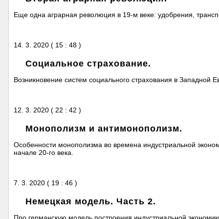
Еще одна аграрная революция в 19-м веке: удобрения, трансп
14. 3. 2020 ( 15 : 48 )
Социальное страхование.
Возникновение систем социального страхования в Западной Е
12. 3. 2020 ( 22 : 42 )
Монополизм и антимонополизм.
Особенности монополизма во времена индустриальной эконом
начале 20-го века.
7. 3. 2020 ( 19 : 46 )
Немецкая модель. Часть 2.
Про германскую модель построения индустриальной экономики