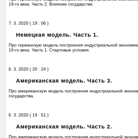
19-го века. Часть 2. Влияние государства.
7. 3. 2020 ( 19 : 06 )
Немецкая модель. Часть 1.
Про германскую модель построения индустриальной экономики
19-го века. Часть 1. Стартовые условия.
6. 3. 2020 ( 20 : 24 )
Американская модель. Часть 3.
Про американскую модель построения индустриальной экономик
государства.
6. 3. 2020 ( 19 : 51 )
Американская модель. Часть 2.
Про американскую модель построения индустриальной экономик