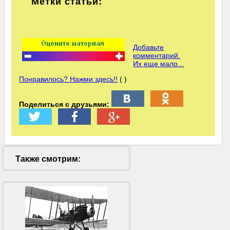
Метки статьи:
Добавьте
комментарий.
Их еще мало...
Понравилось? Нажми здесь!!
( )
Поделиться с друзьями:
Также смотрим: