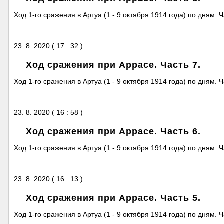
Ход 1-го сражения в Артуа (1 - 9 октября 1914 года) по дням. Ч
23. 8. 2020 ( 17 : 32 )
Ход сражения при Аррасе. Часть 7.
Ход 1-го сражения в Артуа (1 - 9 октября 1914 года) по дням. Ча
23. 8. 2020 ( 16 : 58 )
Ход сражения при Аррасе. Часть 6.
Ход 1-го сражения в Артуа (1 - 9 октября 1914 года) по дням. Ча
23. 8. 2020 ( 16 : 13 )
Ход сражения при Аррасе. Часть 5.
Ход 1-го сражения в Артуа (1 - 9 октября 1914 года) по дням. Ч