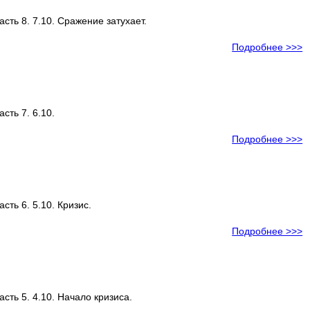
асть 8. 7.10. Сражение затухает.
Подробнее >>>
сть 7. 6.10.
Подробнее >>>
сть 6. 5.10. Кризис.
Подробнее >>>
асть 5. 4.10. Начало кризиса.