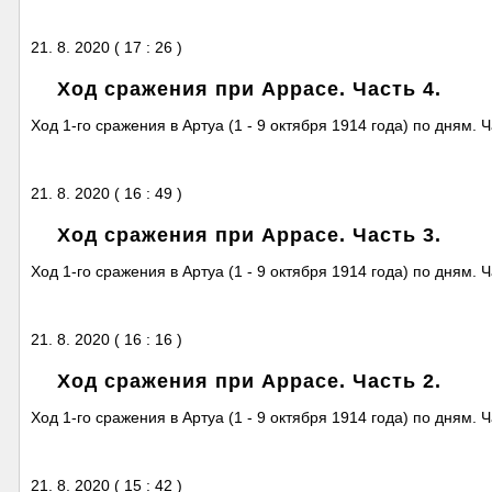
21. 8. 2020 ( 17 : 26 )
Ход сражения при Аррасе. Часть 4.
Ход 1-го сражения в Артуа (1 - 9 октября 1914 года) по дням. Ча
21. 8. 2020 ( 16 : 49 )
Ход сражения при Аррасе. Часть 3.
Ход 1-го сражения в Артуа (1 - 9 октября 1914 года) по дням. Ча
21. 8. 2020 ( 16 : 16 )
Ход сражения при Аррасе. Часть 2.
Ход 1-го сражения в Артуа (1 - 9 октября 1914 года) по дням. Ча
21. 8. 2020 ( 15 : 42 )