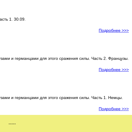
асть 1. 30.09.
Подробнее >>>
ами и германцами для этого сражения силы. Часть 2. Французы.
Подробнее >>>
ами и германцами для этого сражения силы. Часть 1. Немцы.
Подробнее >>>
-----