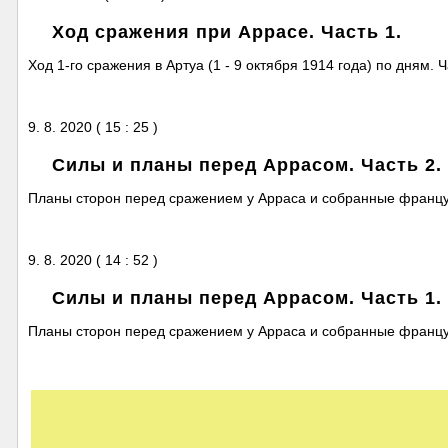
Ход сражения при Аррасе. Часть 1.
Ход 1-го сражения в Артуа (1 - 9 октября 1914 года) по дням. Ч
9. 8. 2020 ( 15 : 25 )
Силы и планы перед Аррасом. Часть 2.
Планы сторон перед сражением у Арраса и собранные француз
9. 8. 2020 ( 14 : 52 )
Силы и планы перед Аррасом. Часть 1.
Планы сторон перед сражением у Арраса и собранные француз