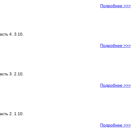
Подробнее >>>
сть 4. 3.10.
Подробнее >>>
сть 3. 2.10.
Подробнее >>>
сть 2. 1.10.
Подробнее >>>