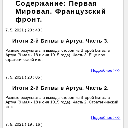
Содержание: Первая
Мировая. Французский
фронт.
7. 5. 2021 ( 20 : 40 )
Итоги 2-й Битвы в Артуа. Часть 3.
Разные результаты и выводы сторон из Второй Битвы в
Артуа (9 мая - 18 июня 1915 года). Часть 3. Еще про
стратегический итог.
Подробнее >>>
7. 5. 2021 ( 20 : 05 )
Итоги 2-й Битвы в Артуа. Часть 2.
Разные результаты и выводы сторон из Второй Битвы в
Артуа (9 мая - 18 июня 1915 года). Часть 2. Стратегический
итог.
Подробнее >>>
7. 5. 2021 ( 19 : 16 )