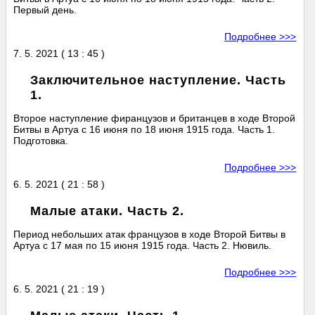
Первый день.
Подробнее >>>
7. 5. 2021 ( 13 : 45 )
Заключительное наступление. Часть
1.
Второе наступление фиранцузов и британцев в ходе Второй
Битвы в Артуа с 16 июня по 18 июня 1915 года. Часть 1.
Подготовка.
Подробнее >>>
6. 5. 2021 ( 21 : 58 )
Малые атаки. Часть 2.
Период небольших атак французов в ходе Второй Битвы в
Артуа с 17 мая по 15 июня 1915 года. Часть 2. Нювиль.
Подробнее >>>
6. 5. 2021 ( 21 : 19 )