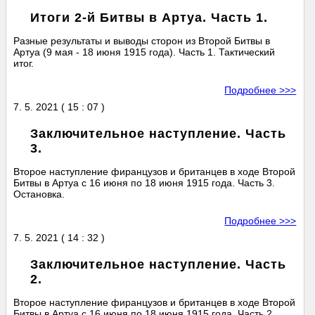
Итоги 2-й Битвы в Артуа. Часть 1.
Разные результаты и выводы сторон из Второй Битвы в
Артуа (9 мая - 18 июня 1915 года). Часть 1. Тактический
итог.
Подробнее >>>
7. 5. 2021 ( 15 : 07 )
Заключительное наступление. Часть
3.
Второе наступление фиранцузов и британцев в ходе Второй
Битвы в Артуа с 16 июня по 18 июня 1915 года. Часть 3.
Остановка.
Подробнее >>>
7. 5. 2021 ( 14 : 32 )
Заключительное наступление. Часть
2.
Второе наступление фиранцузов и британцев в ходе Второй
Битвы в Артуа с 16 июня по 18 июня 1915 года. Часть 2.