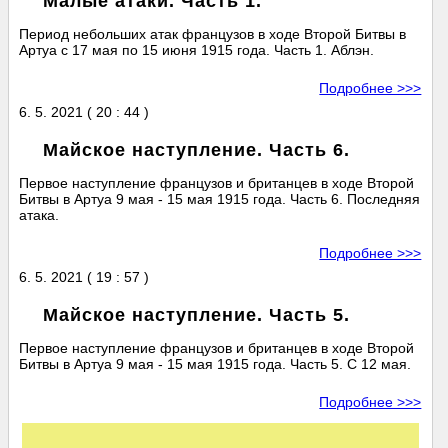
Малые атаки. Часть 1.
Период небольших атак французов в ходе Второй Битвы в
Артуа с 17 мая по 15 июня 1915 года. Часть 1. Аблэн.
Подробнее >>>
6. 5. 2021 ( 20 : 44 )
Майское наступление. Часть 6.
Первое наступление французов и британцев в ходе Второй
Битвы в Артуа 9 мая - 15 мая 1915 года. Часть 6. Последняя
атака.
Подробнее >>>
6. 5. 2021 ( 19 : 57 )
Майское наступление. Часть 5.
Первое наступление французов и британцев в ходе Второй
Битвы в Артуа 9 мая - 15 мая 1915 года. Часть 5. C 12 мая.
Подробнее >>>