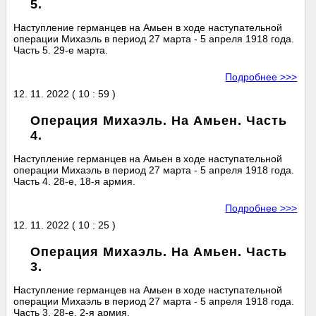
5.
Наступление германцев на Амьен в ходе наступательной
операции Михаэль в период 27 марта - 5 апреля 1918 года.
Часть 5. 29-е марта.
Подробнее >>>
12. 11. 2022 ( 10 : 59 )
Операция Михаэль. На Амьен. Часть
4.
Наступление германцев на Амьен в ходе наступательной
операции Михаэль в период 27 марта - 5 апреля 1918 года.
Часть 4. 28-е, 18-я армия.
Подробнее >>>
12. 11. 2022 ( 10 : 25 )
Операция Михаэль. На Амьен. Часть
3.
Наступление германцев на Амьен в ходе наступательной
операции Михаэль в период 27 марта - 5 апреля 1918 года.
Часть 3. 28-е, 2-я армия.