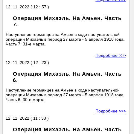
12. 11. 2022 ( 12 : 57 )
Операция Михаэль. На Амьен. Часть
7.
Наступление германцев на Амьен в ходе наступательной
операции Михаэль в период 27 марта - 5 апреля 1918 года.
Часть 7. 31-е марта.
Подробнее >>>
12. 11. 2022 ( 12 : 23 )
Операция Михаэль. На Амьен. Часть
6.
Наступление германцев на Амьен в ходе наступательной
операции Михаэль в период 27 марта - 5 апреля 1918 года.
Часть 6. 30-е марта.
Подробнее >>>
12. 11. 2022 ( 11 : 33 )
Операция Михаэль. На Амьен. Часть