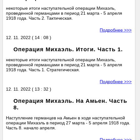
некоторые итоги наступательной операции Михаэль,
проведенной германцами в период 21 марта - 5 апреля
1918 года. Часть 2. Тактическая.
Подробнее >>>
12. 11. 2022 ( 14 : 08 )
Операция Михаэль. Итоги. Часть 1.
некоторые итоги наступательной операции Михаэль,
проведенной германцами в период 21 марта - 5 апреля
1918 года. Часть 1. Стратегическая.
Подробнее >>>
12. 11. 2022 ( 13 : 32 )
Операция Михаэль. На Амьен. Часть
8.
Наступление германцев на Амьен в ходе наступательной
операции Михаэль в период 27 марта - 5 апреля 1918 года.
Часть 8. начало апреля.
Подробнее >>>