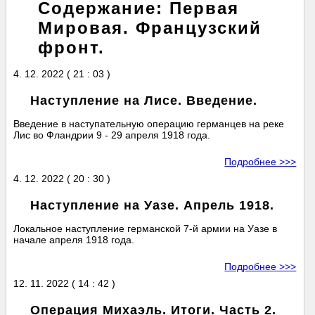
Содержание: Первая
Мировая. Французский
фронт.
4. 12. 2022 ( 21 : 03 )
Наступление на Лисе. Введение.
Введение в наступательную операцию германцев на реке
Лис во Фландрии 9 - 29 апреля 1918 года.
Подробнее >>>
4. 12. 2022 ( 20 : 30 )
Наступление на Уазе. Апрель 1918.
Локальное наступление германской 7-й армии на Уазе в
начале апреля 1918 года.
Подробнее >>>
12. 11. 2022 ( 14 : 42 )
Операция Михаэль. Итоги. Часть 2.