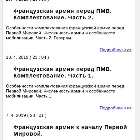
Французская армия перед ПМВ.
Комплектование. Часть 2.
Особенности комплектования французской армии перед
Первой Мировой. Численность армии и особенности
мобилизации. Часть 2. Резервы.
Подробнее >>>
13. 4. 2019 ( 23 : 04 )
Французская армия перед ПМВ.
Комплектование. Часть 1.
Особенности комплектования французской армии перед
Первой Мировой. Численность армии и особенности
мобилизации. Часть 1.
Подробнее >>>
7. 4. 2019 ( 23 : 01 )
Французская армия к началу Первой
Мировой.