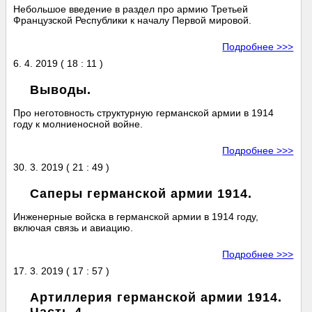
Небольшое введение в раздел про армию Третьей
Французской Республики к началу Первой мировой.
Подробнее >>>
6. 4. 2019 ( 18 : 11 )
Выводы.
Про неготовность структурную германской армии в 1914
году к молниеносной войне.
Подробнее >>>
30. 3. 2019 ( 21 : 49 )
Саперы германской армии 1914.
Инженерные войска в германской армии в 1914 году,
включая связь и авиацию.
Подробнее >>>
17. 3. 2019 ( 17 : 57 )
Артиллерия германской армии 1914.