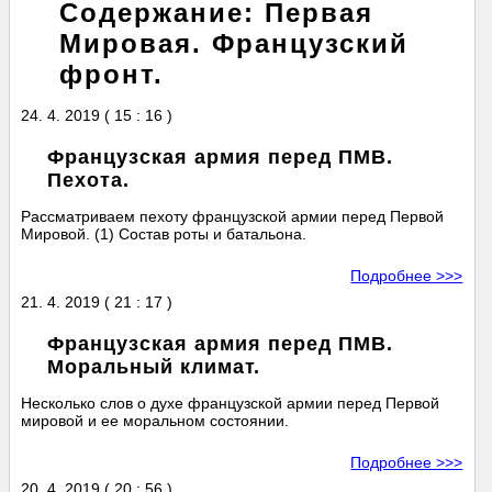
Содержание: Первая
Мировая. Французский
фронт.
24. 4. 2019 ( 15 : 16 )
Французская армия перед ПМВ.
Пехота.
Рассматриваем пехоту французской армии перед Первой
Мировой. (1) Состав роты и батальона.
Подробнее >>>
21. 4. 2019 ( 21 : 17 )
Французская армия перед ПМВ.
Моральный климат.
Несколько слов о духе французской армии перед Первой
мировой и ее моральном состоянии.
Подробнее >>>
20. 4. 2019 ( 20 : 56 )