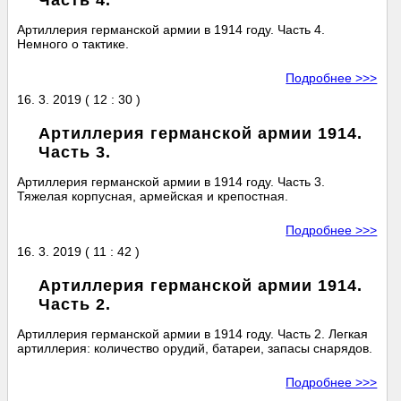
Часть 4.
Артиллерия германской армии в 1914 году. Часть 4.
Немного о тактике.
Подробнее >>>
16. 3. 2019 ( 12 : 30 )
Артиллерия германской армии 1914.
Часть 3.
Артиллерия германской армии в 1914 году. Часть 3.
Тяжелая корпусная, армейская и крепостная.
Подробнее >>>
16. 3. 2019 ( 11 : 42 )
Артиллерия германской армии 1914.
Часть 2.
Артиллерия германской армии в 1914 году. Часть 2. Легкая
артиллерия: количество орудий, батареи, запасы снарядов.
Подробнее >>>