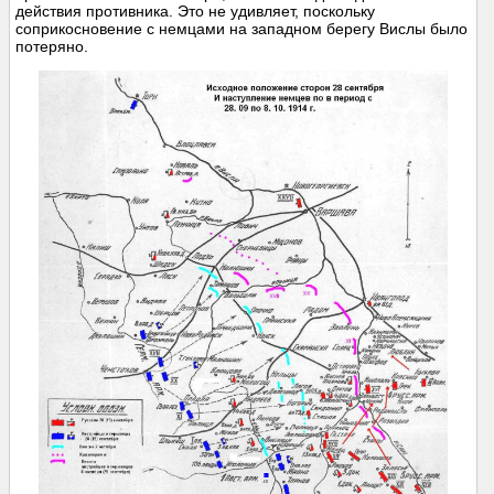
действия противника. Это не удивляет, поскольку
соприкосновение с немцами на западном берегу Вислы было
потеряно.