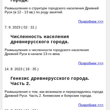
города.
Размышления о структуре городского населения Древней
Руси (в 12 - 13 вв.) по роду занятий.
Подробнее >>>
7. 9. 2023 ( 02 : 31 )
Численность населения
древнерусского города.
Размышления о численности городского населения
Древней Руси в начале 13-го века.
Подробнее >>>
14. 8. 2023 ( 18 : 35 )
Генезис древнерусского города.
Часть 2.
Размышления о том, как возникали и перерождались города
Древней Руси. Часть 2. Княжеские и боярские города.
Подробнее >>>