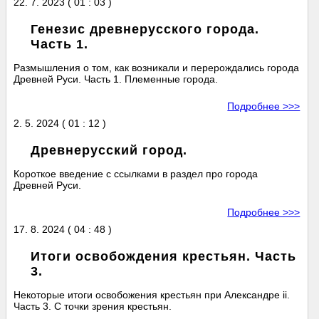
22. 7. 2023 ( 01 : 03 )
Генезис древнерусского города.
Часть 1.
Размышления о том, как возникали и перерождались города
Древней Руси. Часть 1. Племенные города.
Подробнее >>>
2. 5. 2024 ( 01 : 12 )
Древнерусский город.
Короткое введение с ссылками в раздел про города
Древней Руси.
Подробнее >>>
17. 8. 2024 ( 04 : 48 )
Итоги освобождения крестьян. Часть
3.
Некоторые итоги освобожения крестьян при Александре ii.
Часть 3. С точки зрения крестьян.