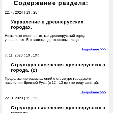
Содержание раздела:
22. 4. 2024 ( 19 : 25 )
Управление в древнерусских
городах.
Несколько слов про то, как древнерусский город
управлялся. Его главные должностные лица.
Подробнее >>>
7. 11. 2023 ( 19 : 19 )
Структура населения древнерусского
города. (2)
Продолжение размышлений о структуре городского
населения Древней Руси (в 12 - 13 вв.) по роду занятий.
Подробнее >>>
22. 9. 2023 ( 15 : 32 )
Структура населения древнерусского