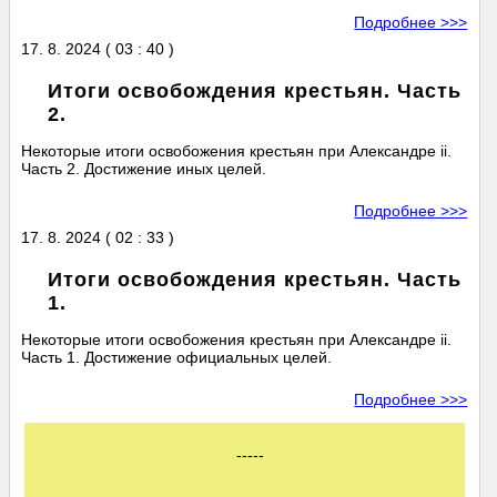
Подробнее >>>
17. 8. 2024 ( 03 : 40 )
Итоги освобождения крестьян. Часть
2.
Некоторые итоги освобожения крестьян при Александре ii.
Часть 2. Достижение иных целей.
Подробнее >>>
17. 8. 2024 ( 02 : 33 )
Итоги освобождения крестьян. Часть
1.
Некоторые итоги освобожения крестьян при Александре ii.
Часть 1. Достижение официальных целей.
Подробнее >>>
-----