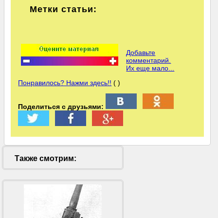
Метки статьи:
Добавьте
комментарий.
Их еще мало...
Понравилось? Нажми здесь!!
( )
Поделиться с друзьями:
Также смотрим: