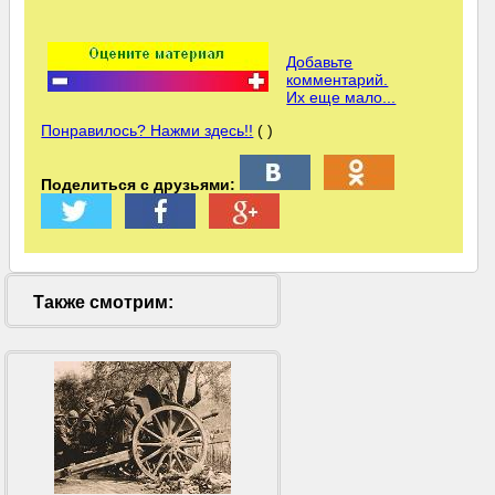
Добавьте
комментарий.
Их еще мало...
Понравилось? Нажми здесь!!
( )
Поделиться с друзьями:
Также смотрим: