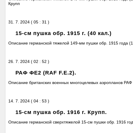
Крупп
31. 7. 2024 ( 05 : 31 )
15-см пушка обр. 1915 г. (40 кал.)
Описание германской тяжелой 149-мм пушки обр. 1915 года (1
26. 7. 2024 ( 02 : 52 )
РАФ ФЕ2 (RAF F.E.2).
Описание британских военных многоцелевых аэропланов РАФ 
14. 7. 2024 ( 04 : 53 )
15-см пушка обр. 1916 г. Крупп.
Описание германской сверхтяжелой 15-см пушки обр. 1916 год