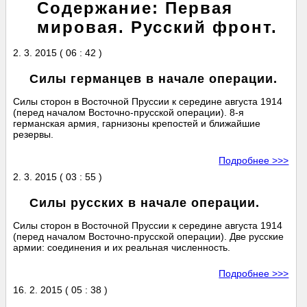
Содержание: Первая
мировая. Русский фронт.
2. 3. 2015 ( 06 : 42 )
Силы германцев в начале операции.
Силы сторон в Восточной Пруссии к середине августа 1914
(перед началом Восточно-прусской операции). 8-я
германская армия, гарнизоны крепостей и ближайшие
резервы.
Подробнее >>>
2. 3. 2015 ( 03 : 55 )
Силы русских в начале операции.
Силы сторон в Восточной Пруссии к середине августа 1914
(перед началом Восточно-прусской операции). Две русские
армии: соединения и их реальная численность.
Подробнее >>>
16. 2. 2015 ( 05 : 38 )