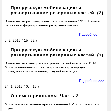
Про русскую мобилизацию и
развертывание резервных частей. (2)
В этой части рассматривается мобилизация 1914: Начало
рассказа о формировании резервных частей.
Подробнее >>>
8. 2. 2015 ( 15 : 52 )
Про русскую мобилизацию и
развертывание резервных частей. (1)
В этой части главы рассматривается мобилизация 1914:
Мобилизационный план, устройство структур для
проведения мобилизации, ход мобилизации.
Подробнее >>>
24. 1. 2015 ( 08 : 15 )
О нематериальном. Часть 2.
Моральное состояние армии в начале ПМВ. Готовность и
страх.