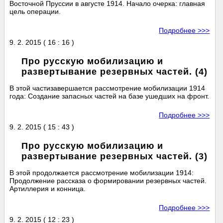
Восточной Пруссии в августе 1914. Начало очерка: главная
цель операции.
Подробнее >>>
9. 2. 2015 ( 16 : 16 )
Про русскую мобилизацию и
развертывание резервных частей. (4)
В этой частизавершается рассмотрение мобилизации 1914
года: Создание запасных частей на базе ушедших на фронт.
Подробнее >>>
9. 2. 2015 ( 15 : 43 )
Про русскую мобилизацию и
развертывание резервных частей. (3)
В этой продолжается рассмотрение мобилизации 1914:
Продолжение рассказа о формировании резервных частей.
Артиллерия и конница.
Подробнее >>>
9. 2. 2015 ( 12 : 23 )