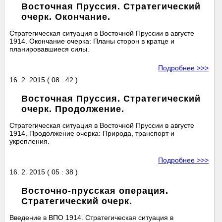
Восточная Пруссия. Стратегический
очерк. Окончание.
Стратегическая ситуация в Восточной Пруссии в августе
1914. Окончание очерка: Планы сторон в кратце и
планировавшиеся силы.
Подробнее >>>
16. 2. 2015 ( 08 : 42 )
Восточная Пруссия. Стратегический
очерк. Продолжение.
Стратегическая ситуация в Восточной Пруссии в августе
1914. Продолжение очерка: Природа, транспорт и
укрепления.
Подробнее >>>
16. 2. 2015 ( 05 : 38 )
Восточно-прусская операция.
Стратегический очерк.
Введение в ВПО 1914. Стратегическая ситуация в