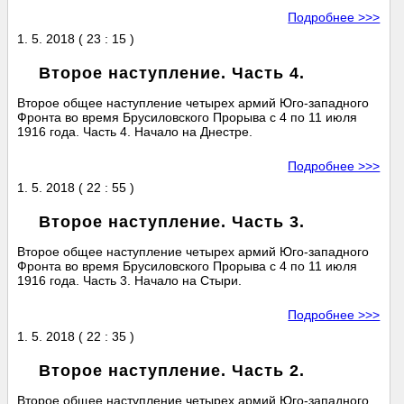
Подробнее >>>
1. 5. 2018 ( 23 : 15 )
Второе наступление. Часть 4.
Второе общее наступление четырех армий Юго-западного
Фронта во время Брусиловского Прорыва с 4 по 11 июля
1916 года. Часть 4. Начало на Днестре.
Подробнее >>>
1. 5. 2018 ( 22 : 55 )
Второе наступление. Часть 3.
Второе общее наступление четырех армий Юго-западного
Фронта во время Брусиловского Прорыва с 4 по 11 июля
1916 года. Часть 3. Начало на Стыри.
Подробнее >>>
1. 5. 2018 ( 22 : 35 )
Второе наступление. Часть 2.
Второе общее наступление четырех армий Юго-западного