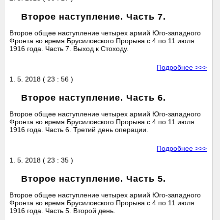
Второе наступление. Часть 7.
Второе общее наступление четырех армий Юго-западного
Фронта во время Брусиловского Прорыва с 4 по 11 июля
1916 года. Часть 7. Выход к Стоходу.
Подробнее >>>
1. 5. 2018 ( 23 : 56 )
Второе наступление. Часть 6.
Второе общее наступление четырех армий Юго-западного
Фронта во время Брусиловского Прорыва с 4 по 11 июля
1916 года. Часть 6. Третий день операции.
Подробнее >>>
1. 5. 2018 ( 23 : 35 )
Второе наступление. Часть 5.
Второе общее наступление четырех армий Юго-западного
Фронта во время Брусиловского Прорыва с 4 по 11 июля
1916 года. Часть 5. Второй день.