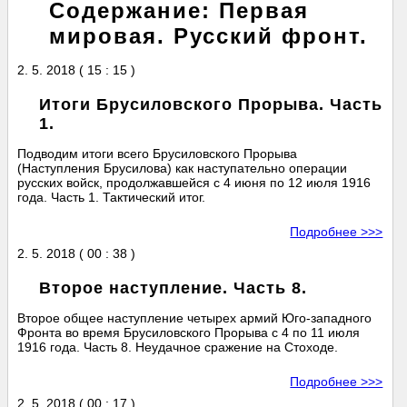
Содержание: Первая
мировая. Русский фронт.
2. 5. 2018 ( 15 : 15 )
Итоги Брусиловского Прорыва. Часть
1.
Подводим итоги всего Брусиловского Прорыва
(Наступления Брусилова) как наступательно операции
русских войск, продолжавшейся с 4 июня по 12 июля 1916
года. Часть 1. Тактический итог.
Подробнее >>>
2. 5. 2018 ( 00 : 38 )
Второе наступление. Часть 8.
Второе общее наступление четырех армий Юго-западного
Фронта во время Брусиловского Прорыва с 4 по 11 июля
1916 года. Часть 8. Неудачное сражение на Стоходе.
Подробнее >>>
2. 5. 2018 ( 00 : 17 )