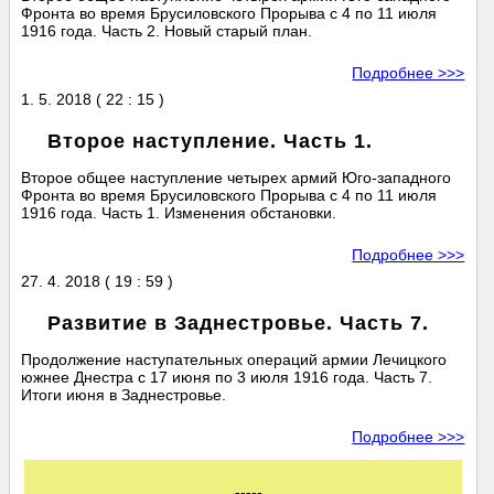
Фронта во время Брусиловского Прорыва с 4 по 11 июля
1916 года. Часть 2. Новый старый план.
Подробнее >>>
1. 5. 2018 ( 22 : 15 )
Второе наступление. Часть 1.
Второе общее наступление четырех армий Юго-западного
Фронта во время Брусиловского Прорыва с 4 по 11 июля
1916 года. Часть 1. Изменения обстановки.
Подробнее >>>
27. 4. 2018 ( 19 : 59 )
Развитие в Заднестровье. Часть 7.
Продолжение наступательных операций армии Лечицкого
южнее Днестра с 17 июня по 3 июля 1916 года. Часть 7.
Итоги июня в Заднестровье.
Подробнее >>>
-----