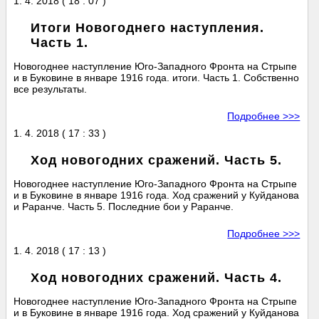
1. 4. 2018 ( 18 : 07 )
Итоги Новогоднего наступления.
Часть 1.
Новогоднее наступление Юго-Западного Фронта на Стрыпе
и в Буковине в январе 1916 года. итоги. Часть 1. Собственно
все результаты.
Подробнее >>>
1. 4. 2018 ( 17 : 33 )
Ход новогодних сражений. Часть 5.
Новогоднее наступление Юго-Западного Фронта на Стрыпе
и в Буковине в январе 1916 года. Ход сражений у Куйданова
и Раранче. Часть 5. Последние бои у Раранче.
Подробнее >>>
1. 4. 2018 ( 17 : 13 )
Ход новогодних сражений. Часть 4.
Новогоднее наступление Юго-Западного Фронта на Стрыпе
и в Буковине в январе 1916 года. Ход сражений у Куйданова