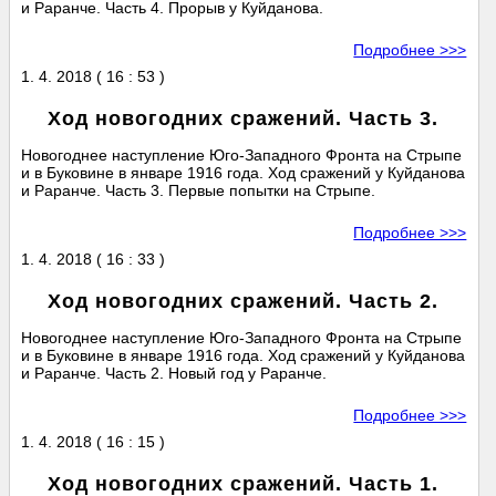
и Раранче. Часть 4. Прорыв у Куйданова.
Подробнее >>>
1. 4. 2018 ( 16 : 53 )
Ход новогодних сражений. Часть 3.
Новогоднее наступление Юго-Западного Фронта на Стрыпе
и в Буковине в январе 1916 года. Ход сражений у Куйданова
и Раранче. Часть 3. Первые попытки на Стрыпе.
Подробнее >>>
1. 4. 2018 ( 16 : 33 )
Ход новогодних сражений. Часть 2.
Новогоднее наступление Юго-Западного Фронта на Стрыпе
и в Буковине в январе 1916 года. Ход сражений у Куйданова
и Раранче. Часть 2. Новый год у Раранче.
Подробнее >>>
1. 4. 2018 ( 16 : 15 )
Ход новогодних сражений. Часть 1.