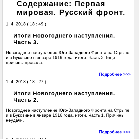
Содержание: Первая
мировая. Русский фронт.
1. 4. 2018 ( 18 : 49 )
Итоги Новогоднего наступления.
Часть 3.
Новогоднее наступление Юго-Западного Фронта на Стрыпе
и в Буковине в январе 1916 года. итоги. Часть 3. Еще
причины провала.
Подробнее >>>
1. 4. 2018 ( 18 : 27 )
Итоги Новогоднего наступления.
Часть 2.
Новогоднее наступление Юго-Западного Фронта на Стрыпе
и в Буковине в январе 1916 года. итоги. Часть 1. Причины
неудачи.
Подробнее >>>