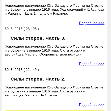
Новогоднее наступление Юго-Западного Фронта на Стрыпе
и в Буковине в январе 1916 года. Ход сражений у Куйданова
и Раранче. Часть 1. начало у Раранче.
Подробнее >>>
30. 3. 2018 ( 23 : 08 )
Силы сторон. Часть 3.
Новогоднее наступление Юго-Западного Фронта на Стрыпе
и в Буковине в январе 1916 года. Силы русских и
австрийцев. Часть 3. Оборонительная позиция.
Подробнее >>>
30. 3. 2018 ( 22 : 49 )
Силы сторон. Часть 2.
Новогоднее наступление Юго-Западного Фронта на Стрыпе
и в Буковине в январе 1916 года. Силы русских и
австрийцев. Часть 2. На Стрыпе.
Подробнее >>>