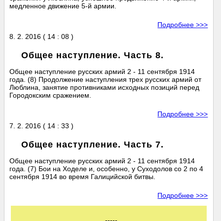
медленное движение 5-й армии.
Подробнее >>>
8. 2. 2016 ( 14 : 08 )
Общее наступление. Часть 8.
Общее наступление русских армий 2 - 11 сентября 1914
года. (8) Продолжение наступления трех русских армий от
Люблина, занятие противниками исходных позиций перед
Городокским сражением.
Подробнее >>>
7. 2. 2016 ( 14 : 33 )
Общее наступление. Часть 7.
Общее наступление русских армий 2 - 11 сентября 1914
года. (7) Бои на Ходеле и, особенно, у Суходолов со 2 по 4
сентября 1914 во время Галицийской битвы.
Подробнее >>>
-----