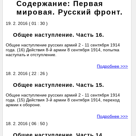
Содержание: Первая
мировая. Русский фронт.
19. 2. 2016 ( 01 : 30 )
Общее наступление. Часть 16.
Общее наступление русских армий 2 - 11 сентября 1914
года. (16) Действия 8-й армии 8 сентября 1914, попытка
наступать и отступление.
Подробнее >>>
18. 2. 2016 ( 22 : 26 )
Общее наступление. Часть 15.
Общее наступление русских армий 2 - 11 сентября 1914
года. (15) Действия 3-й армии 8 сентября 1914, переход
армии к обороне.
Подробнее >>>
18. 2. 2016 ( 06 : 50 )
Общее наступление. Часть 14.