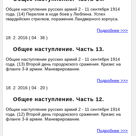
Общее наступление русских армий 2 - 11 сентября 1914
года. (14) Перелом в ходе боев у Люблина. Успех
гвардейских стрелков, поражение Ландверного корпуса.
Подробнее >>>
18. 2. 2016 ( 04 : 36 )
Общее наступление. Часть 13.
Общее наступление русских армий 2 - 11 сентября 1914
года. (13) Второй день городокского сражения. Кризис на
фланге 3-й армии. Маневрирование.
Подробнее >>>
18. 2. 2016 ( 04 : 20 )
Общее наступление. Часть 12.
Общее наступление русских армий 2 - 11 сентября 1914
года. (12) Второй день городокского сражения. Кризис на
фланге 3-й армии. Маневрирование.
Подробнее >>>