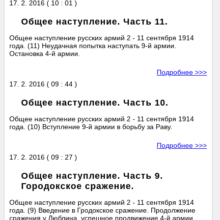
17. 2. 2016 ( 10 : 01 )
Общее наступление. Часть 11.
Общее наступление русских армий 2 - 11 сентября 1914
года. (11) Неудачная попытка наступать 9-й армии.
Остановка 4-й армии.
Подробнее >>>
17. 2. 2016 ( 09 : 44 )
Общее наступление. Часть 10.
Общее наступление русских армий 2 - 11 сентября 1914
года. (10) Вступление 9-й армии в борьбу за Раву.
Подробнее >>>
17. 2. 2016 ( 09 : 27 )
Общее наступление. Часть 9.
Городокское сражение.
Общее наступление русских армий 2 - 11 сентября 1914
года. (9) Введение в Гродокское сражение. Продолжение
сражения у Люблина, успешное продвижение 4-й армии,