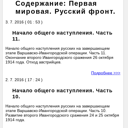
Содержание: Первая
мировая. Русский фронт.
3. 7. 2016 ( 01 : 53 )
Начало общего наступления. Часть
11.
Начало общего наступления русских на завершающем
этапе Варшавско-Ивангородской операции. Часть 11.
Окончание второго Ивангородского сражения 26 октября
1914 года. Отход австрийцев.
Подробнее >>>
2. 7. 2016 ( 17 : 24 )
Начало общего наступления. Часть
10.
Начало общего наступления русских на завершающем
этапе Варшавско-Ивангородской операции. Часть 10.
Развитие второго Ивангородского сражения 24 и 25 октября
1914 года.