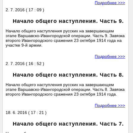
Подробнее >>>
2. 7. 2016 ( 17 : 09 )
Начало общего наступления. Часть 9.
Начало общего наступления русских на завершающем
этапе Варшавско-Ивангородской операции. Часть 9. Завязка
второго Ивангородского сражения 23 октября 1914 года на
участке 9-й армии.
Подробнее >>>
2. 7. 2016 ( 16 : 52 )
Начало общего наступления. Часть 8.
Начало общего наступления русских на завершающем
этапе Варшавско-Ивангородской операции. Часть 8. Завязка
второго Ивангородского сражения 23 октября 1914 года.
Подробнее >>>
18. 6. 2016 ( 17 : 21 )
Начало общего наступления. Часть 7.