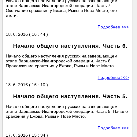
Начало общего наступления русских на завершающем
этапе Варшавско-Ивангородской операции. Часть 7.
Окончание сражения у Ежова, Рывы и Нове Място; его
итоги.
Подробнее >>>
18. 6. 2016 ( 16 : 44 )
Начало общего наступления. Часть 6.
Начало общего наступления русских на завершающем
этапе Варшавско-Ивангородской операции. Часть 6.
Продолжение сражения у Ежова, Рывы и Нове Място.
Подробнее >>>
18. 6. 2016 ( 16 : 10 )
Начало общего наступления. Часть 5.
Начало общего наступления русских на завершающем
этапе Варшавско-Ивангородской операции. Часть 5. Начало
сражения у Ежова, Рывы и Нове Място.
Подробнее >>>
17. 6. 2016 ( 15 : 34 )