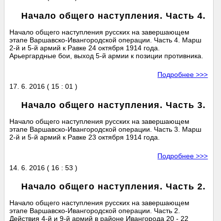
Начало общего наступления. Часть 4.
Начало общего наступления русских на завершающем
этапе Варшавско-Ивангородской операции. Часть 4. Марш
2-й и 5-й армий к Равке 24 октября 1914 года.
Арьергардные бои, выход 5-й армии к позиции противника.
Подробнее >>>
17. 6. 2016 ( 15 : 01 )
Начало общего наступления. Часть 3.
Начало общего наступления русских на завершающем
этапе Варшавско-Ивангородской операции. Часть 3. Марш
2-й и 5-й армий к Равке 23 октября 1914 года.
Подробнее >>>
14. 6. 2016 ( 16 : 53 )
Начало общего наступления. Часть 2.
Начало общего наступления русских на завершающем
этапе Варшавско-Ивангородской операции. Часть 2.
Действия 4-й и 9-й армий в районе Ивангорода 20 - 22