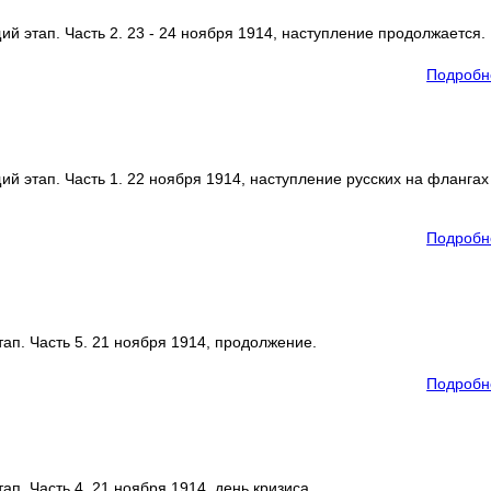
й этап. Часть 2. 23 - 24 ноября 1914, наступление продолжается.
Подробн
й этап. Часть 1. 22 ноября 1914, наступление русских на флангах
Подробн
ап. Часть 5. 21 ноября 1914, продолжение.
Подробн
п. Часть 4. 21 ноября 1914, день кризиса.