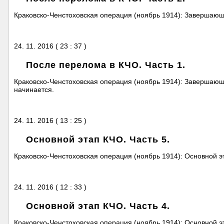
Краковско-Ченстоховская операция (ноябрь 1914): Завершающи
24. 11. 2016 ( 23 : 37 )
После перелома в КЧО. Часть 1.
Краковско-Ченстоховская операция (ноябрь 1914): Завершающи
начинается.
24. 11. 2016 ( 13 : 25 )
Основной этап КЧО. Часть 5.
Краковско-Ченстоховская операция (ноябрь 1914): Основной эт
24. 11. 2016 ( 12 : 33 )
Основной этап КЧО. Часть 4.
Краковско-Ченстоховская операция (ноябрь 1914): Основной эта