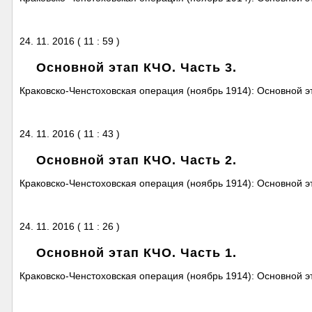
24. 11. 2016 ( 11 : 59 )
Основной этап КЧО. Часть 3.
Краковско-Ченстоховская операция (ноябрь 1914): Основной эт
24. 11. 2016 ( 11 : 43 )
Основной этап КЧО. Часть 2.
Краковско-Ченстоховская операция (ноябрь 1914): Основной эт
24. 11. 2016 ( 11 : 26 )
Основной этап КЧО. Часть 1.
Краковско-Ченстоховская операция (ноябрь 1914): Основной эт