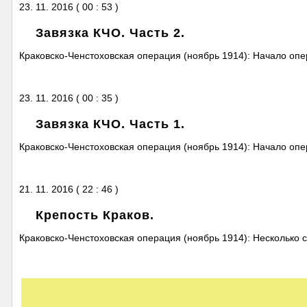
23. 11. 2016 ( 00 : 53 )
Завязка КЧО. Часть 2.
Краковско-Ченстоховская операция (ноябрь 1914): Начало опер
23. 11. 2016 ( 00 : 35 )
Завязка КЧО. Часть 1.
Краковско-Ченстоховская операция (ноябрь 1914): Начало опер
21. 11. 2016 ( 22 : 46 )
Крепость Краков.
Краковско-Ченстоховская операция (ноябрь 1914): Несколько с