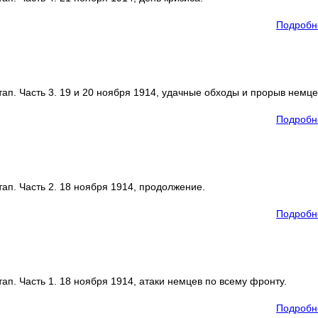
Подробн
ап. Часть 3. 19 и 20 ноября 1914, удачные обходы и прорыв немце
Подробн
ап. Часть 2. 18 ноября 1914, продолжение.
Подробн
ап. Часть 1. 18 ноября 1914, атаки немцев по всему фронту.
Подробн