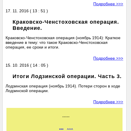
Подробнее >>>
17. 11. 2016 ( 13 : 51 )
Краковско-Ченстоховская операция.
Введение.
Краковско-Ченстоховская операция (ноябрь 1914): Краткое
введение в тему: что такое Краковско-Ченстоховская
операция, ее сроки и итоги.
Подробнее >>>
15. 10. 2016 ( 14 : 05 )
Итоги Лодзинской операции. Часть 3.
Лодзинская операция (ноябрь 1914). Потери сторон в ходе
Лодзинской операции.
Подробнее >>>
-----
***
^^^