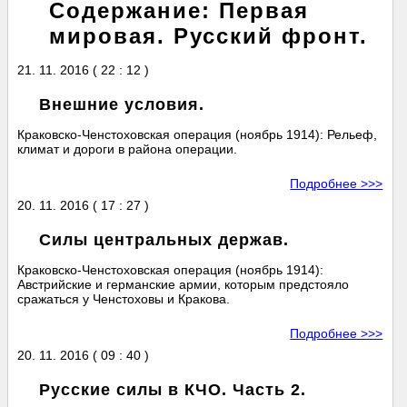
Содержание: Первая
мировая. Русский фронт.
21. 11. 2016 ( 22 : 12 )
Внешние условия.
Краковско-Ченстоховская операция (ноябрь 1914): Рельеф,
климат и дороги в района операции.
Подробнее >>>
20. 11. 2016 ( 17 : 27 )
Силы центральных держав.
Краковско-Ченстоховская операция (ноябрь 1914):
Австрийские и германские армии, которым предстояло
сражаться у Ченстоховы и Кракова.
Подробнее >>>
20. 11. 2016 ( 09 : 40 )
Русские силы в КЧО. Часть 2.