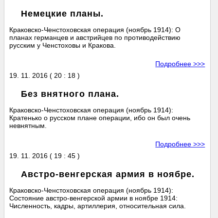
Немецкие планы.
Краковско-Ченстоховская операция (ноябрь 1914): О
планах германцев и австрийцев по противодействию
русским у Ченстоховы и Кракова.
Подробнее >>>
19. 11. 2016 ( 20 : 18 )
Без внятного плана.
Краковско-Ченстоховская операция (ноябрь 1914):
Кратенько о русском плане операции, ибо он был очень
невнятным.
Подробнее >>>
19. 11. 2016 ( 19 : 45 )
Австро-венгерская армия в ноябре.
Краковско-Ченстоховская операция (ноябрь 1914):
Состояние австро-венгерской армии в ноябре 1914:
Численность, кадры, артиллерия, относительная сила.