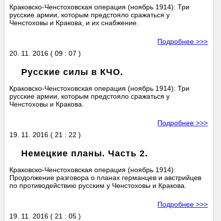
Краковско-Ченстоховская операция (ноябрь 1914): Три
русские армии, которым предстояло сражаться у
Ченстоховы и Кракова, и их снабжение.
Подробнее >>>
20. 11. 2016 ( 09 : 07 )
Русские силы в КЧО.
Краковско-Ченстоховская операция (ноябрь 1914): Три
русские армии, которым предстояло сражаться у
Ченстоховы и Кракова.
Подробнее >>>
19. 11. 2016 ( 21 : 22 )
Немецкие планы. Часть 2.
Краковско-Ченстоховская операция (ноябрь 1914):
Продолжение разговора о планах германцев и австрийцев
по противодействию русским у Ченстоховы и Кракова.
Подробнее >>>
19. 11. 2016 ( 21 : 05 )